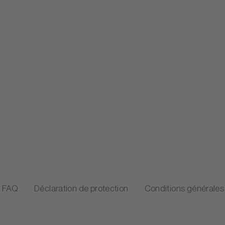
FAQ
Déclaration de protection
Conditions générales