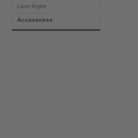
Lave-linges
Accessoires