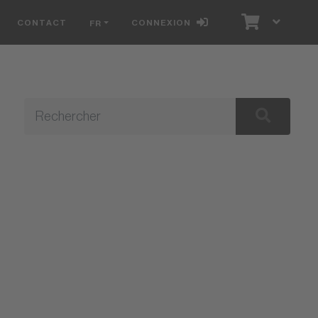
CONTACT
CONNEXION
FR
E