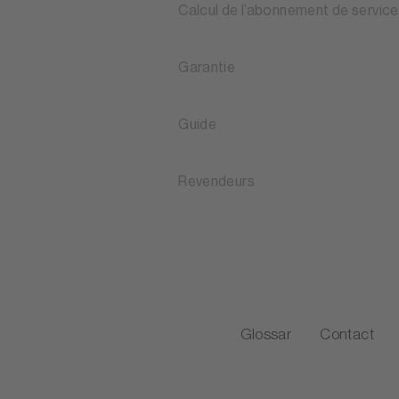
Calcul de l’abonnement de service
Garantie
Guide
Revendeurs
Glossar
Contact