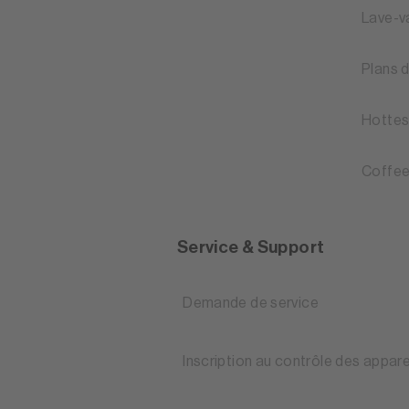
Lave-v
Plans 
Hottes
Coffee
Service & Support
Demande de service
Inscription au contrôle des appare