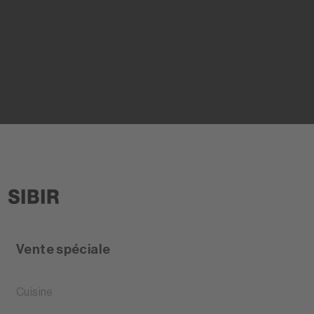
Vente spéciale
Cuisine