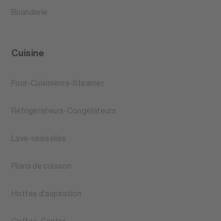
Buanderie
Cuisine
Four-Cuisinières-Steamer
Réfrigérateurs-Congélateurs
Lave-vaisselles
Plans de cuisson
Hottes d'aspiration