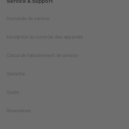
Service & Support
Demande de service
Inscription au contrôle des appareils
Calcul de l’abonnement de service
Garantie
Guide
Revendeurs