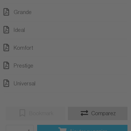
Grande
Ideal
Komfort
Prestige
Universal
Bookmark
Comparez