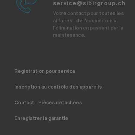
service@sibirgroup.ch
Votre contact pour toutes les
affaires - de l'acquisition à
l'élimination en passant par la
maintenance.
Registration pour service
Inscription au contrôle des appareils
Contact - Pièces détachées
Enregistrer la garantie