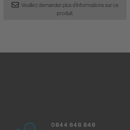
Veuillez demander plus d'informations sur ce
produit.
0844 848 848