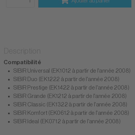
Ajouter au panier
Description
Compatibilité
SIBIR Universal (EK1012 à partir de l'année 2008)
SIBIR Duo (EK1222 à partir de l'année 2008)
SIBIR Prestige (EK1422 à partir de l'année 2008)
SIBIR Grande (EK1212 à partir de l'année 2008)
SIBIR Classic (EK1322 à partir de l'année 2008)
SIBIR Komfort (EK0612 à partir de l'année 2008)
SIBIR Ideal (EK0712 à partir de l'année 2008)