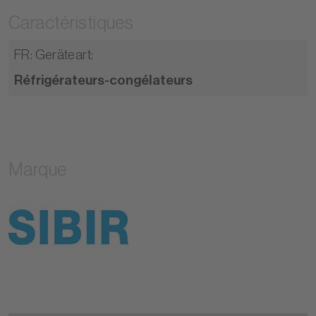
Caractéristiques
FR: Geräteart
:
Réfrigérateurs-congélateurs
Marque