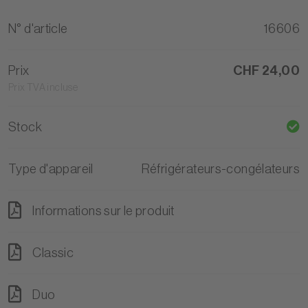
N° d'article
16606
Prix
CHF 24,00
Prix TVA incluse
Stock
Type d'appareil
Réfrigérateurs-congélateurs
Informations sur le produit
Classic
Duo