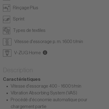
Rinçage Plus
Sprint
Types de textiles
Vitesse d'essorage p. m. 1600 t/min
V-ZUG Home
Description
Caractéristiques
Vitesse d'essorage 400 - 1600 t/min
Vibration Absorbing System (VAS)
Procédé d'économie automatique pour
chargement partie