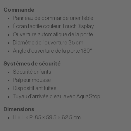
Commande
Panneau de commande orientable
Écran tactile couleur TouchDisplay
Ouverture automatique de la porte
Diamètre de l'ouverture 35 cm
Angle d'ouverture de la porte 180°
Systèmes de sécurité
Sécurité enfants
Palpeur mousse
Dispositif antifuites
Tuyau d'arrivée d'eau avec AquaStop
Dimensions
H × L × P: 85 × 59.5 × 62.5 cm