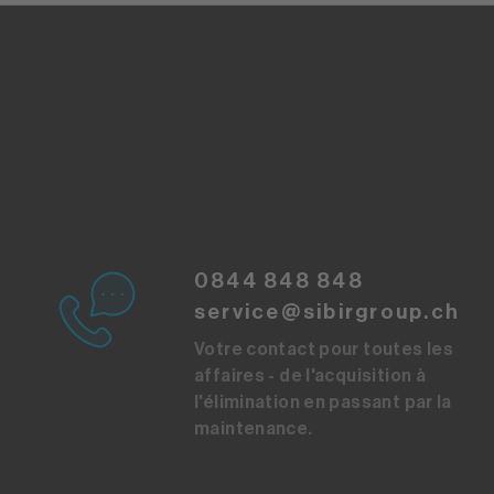
0844 848 848
service@sibirgroup.ch
Votre contact pour toutes les
affaires - de l'acquisition à
l'élimination en passant par la
maintenance.