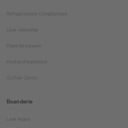
Réfrigérateurs-Congélateurs
Lave-vaisselles
Plans de cuisson
Hottes d'aspiration
Coffee-Center
Buanderie
Lave-linges