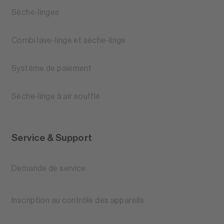
Sèche-linges
Combi lave-linge et séche-linge
Système de paiement
Sèche-linge à air soufflé
Service & Support
Demande de service
Inscription au contrôle des appareils