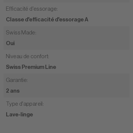
Efficacité d'essorage
:
Classe d'efficacité d'essorage A
Swiss Made
:
Oui
Niveau de confort
:
Swiss Premium Line
Garantie
:
2 ans
Type d'appareil
:
Lave-linge