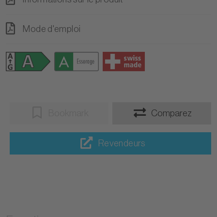
Mode d'emploi
Bookmark
Comparez
Revendeurs