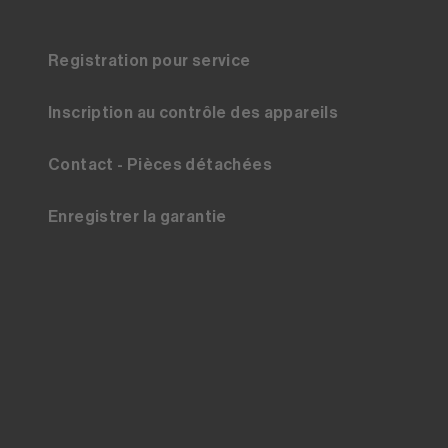
Registration pour service
Inscription au contrôle des appareils
Contact - Pièces détachées
Enregistrer la garantie