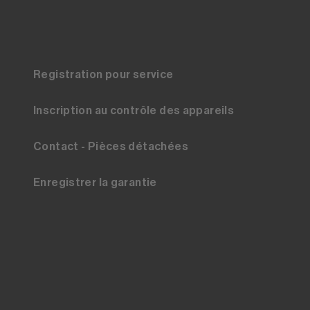
Registration pour service
Inscription au contrôle des appareils
Contact - Pièces détachées
Enregistrer la garantie