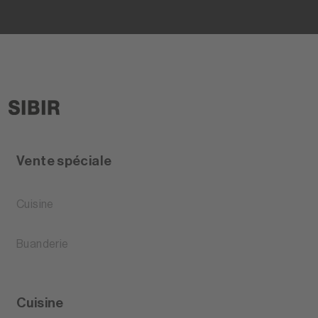
Vente spéciale
Cuisine
Buanderie
Cuisine