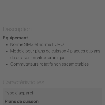
Description
Equipement
Norme SMS et norme EURO
Modèle pour plans de cuisson 4 plaques et plans
de cuisson en vitrocéramique
Commutateurs rotatifs non escamotables
Caractéristiques
Type d'appareil
:
Plans de cuisson