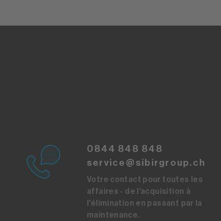
0844 848 848
service@sibirgroup.ch
Votre contact pour toutes les
affaires - de l'acquisition à
l'élimination en passant par la
maintenance.