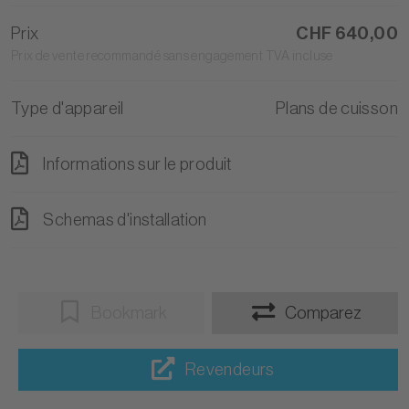
Prix
CHF 640,00
Prix de vente recommandé sans engagement TVA incluse
Type d'appareil
Plans de cuisson
Informations sur le produit
Schemas d'installation
Bookmark
Comparez
Revendeurs