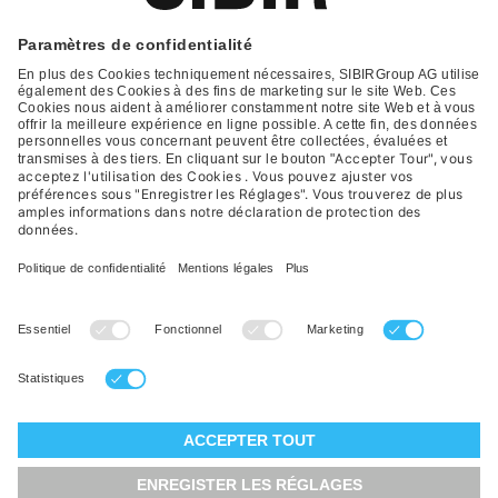
Glossar
Contact
FAQ
Déclaration de protection
Conditions générales de vente
Impression