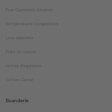
Four-Cuisinières-Steamer
Réfrigérateurs-Congélateurs
Lave-vaisselles
Plans de cuisson
Hottes d'aspiration
Coffee-Center
Buanderie