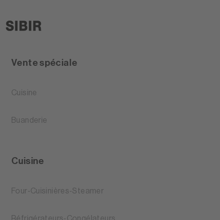
Vente spéciale
Cuisine
Buanderie
Cuisine
Four-Cuisinières-Steamer
Réfrigérateurs-Congélateurs