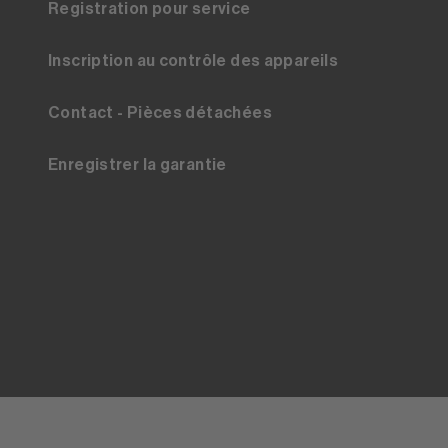
Registration pour service
Inscription au contrôle des appareils
Contact - Pièces détachées
Enregistrer la garantie