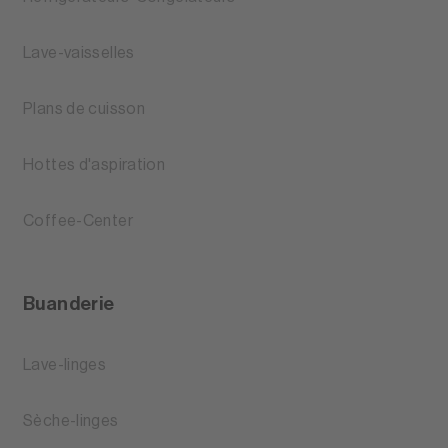
Lave-vaisselles
Plans de cuisson
Hottes d'aspiration
Coffee-Center
Buanderie
Lave-linges
Sèche-linges