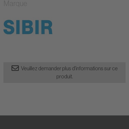
Marque
Veuillez demander plus d'informations sur ce
produit.