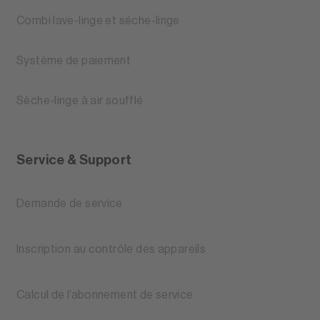
Combi lave-linge et séche-linge
Système de paiement
Sèche-linge à air soufflé
Service & Support
Demande de service
Inscription au contrôle des appareils
Calcul de l’abonnement de service