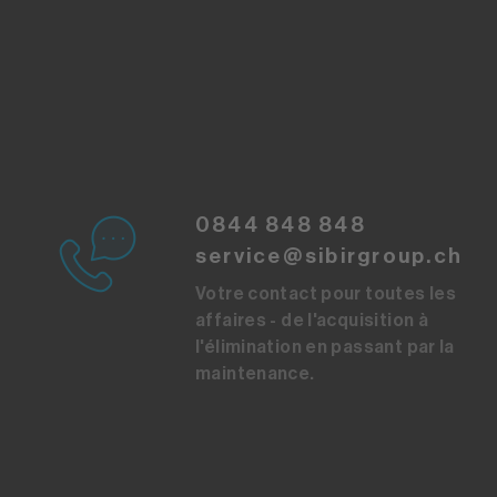
0844 848 848
service@sibirgroup.ch
Votre contact pour toutes les
affaires - de l'acquisition à
l'élimination en passant par la
maintenance.