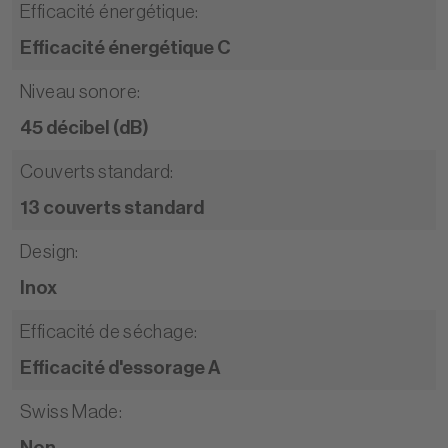
Efficacité énergétique
:
Efficacité énergétique C
Niveau sonore
:
45 décibel (dB)
Couverts standard
:
13 couverts standard
Design
:
Inox
Efficacité de séchage
:
Efficacité d'essorage A
Swiss Made
:
Non