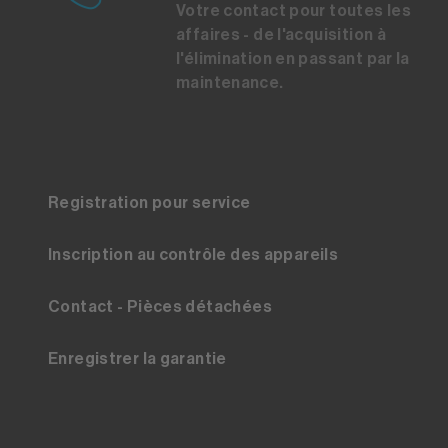
Votre contact pour toutes les
affaires - de l'acquisition à
l'élimination en passant par la
maintenance.
Registration pour service
Inscription au contrôle des appareils
Contact - Pièces détachées
Enregistrer la garantie