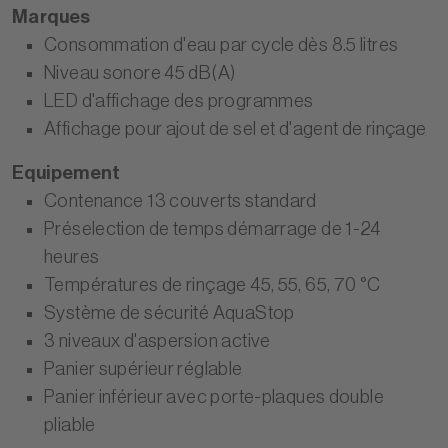
Marques
Consommation d'eau par cycle dès 8.5 litres
Niveau sonore 45 dB(A)
LED d'affichage des programmes
Affichage pour ajout de sel et d'agent de rinçage
Equipement
Contenance 13 couverts standard
Préselection de temps démarrage de 1-24
heures
Températures de rinçage 45, 55, 65, 70 °C
Système de sécurité AquaStop
3 niveaux d'aspersion active
Panier supérieur réglable
Panier inférieur avec porte-plaques double
pliable