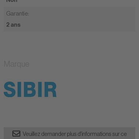
Garantie
:
2 ans
Marque
Veuillez demander plus d'informations sur ce