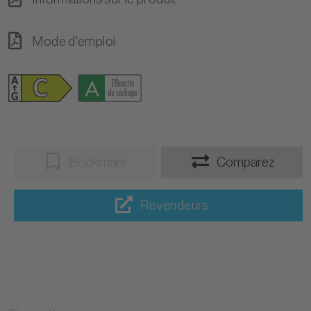
Mode d'emploi
Bookmark
Comparez
Revendeurs