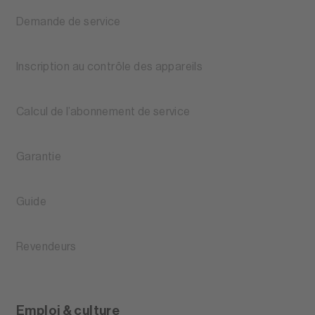
Demande de service
Inscription au contrôle des appareils
Calcul de l’abonnement de service
Garantie
Guide
Revendeurs
Emploi & culture