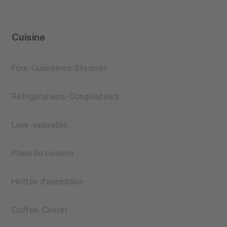
Cuisine
Four-Cuisinières-Steamer
Réfrigérateurs-Congélateurs
Lave-vaisselles
Plans de cuisson
Hottes d'aspiration
Coffee-Center