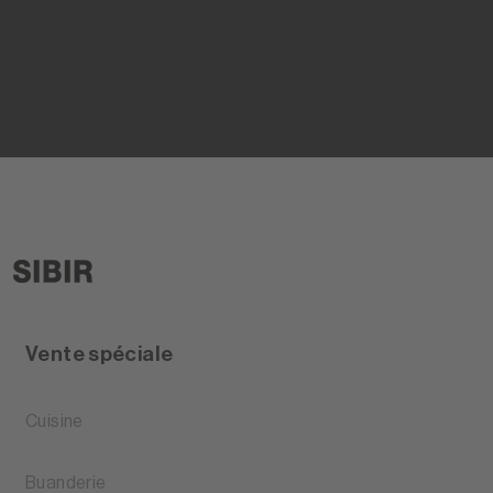
Vente spéciale
Cuisine
Buanderie