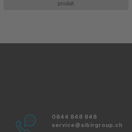
produit.
0844 848 848
service@sibirgroup.ch