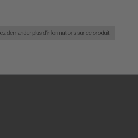
lez demander plus d'informations sur ce produit.