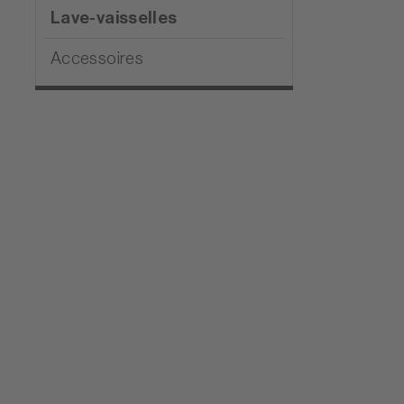
Lave-vaisselles
Accessoires