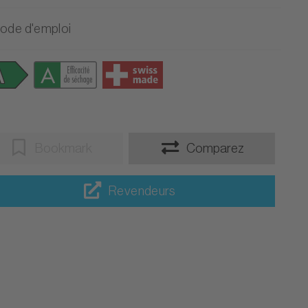
ode d'emploi
Bookmark
Comparez
Revendeurs