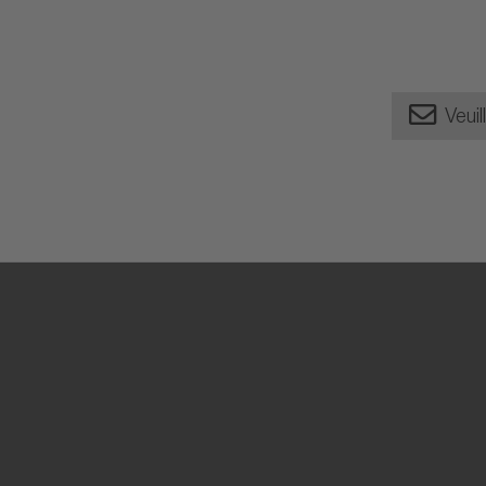
Veuil