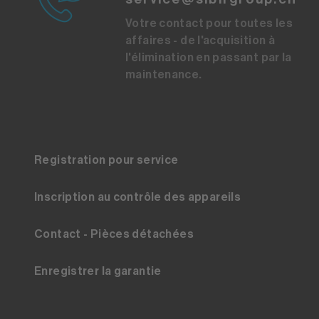
Votre contact pour toutes les
affaires - de l'acquisition à
l'élimination en passant par la
maintenance.
Registration pour service
Inscription au contrôle des appareils
Contact - Pièces détachées
Enregistrer la garantie