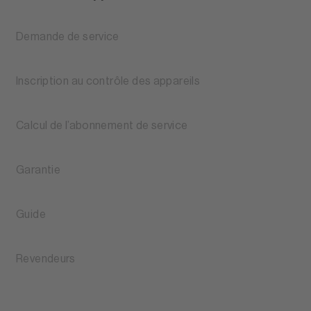
Demande de service
Inscription au contrôle des appareils
Calcul de l’abonnement de service
Garantie
Guide
Revendeurs