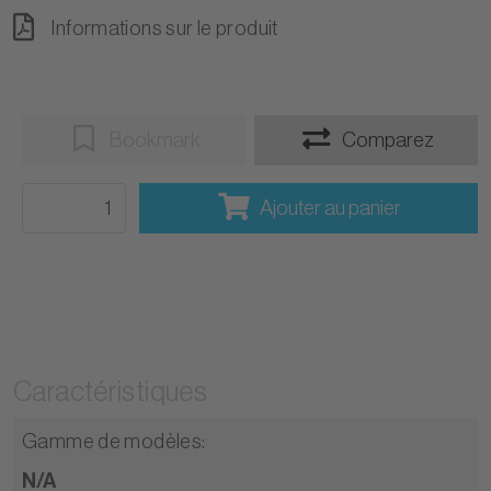
Informations sur le produit
Bookmark
Comparez
Ajouter au panier
Caractéristiques
Gamme de modèles
:
N/A