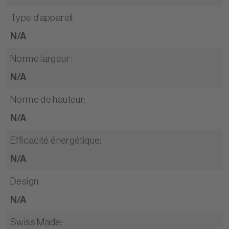
Type d’appareil
:
N/A
Norme largeur
:
N/A
Norme de hauteur
:
N/A
Efficacité énergétique
:
N/A
Design
:
N/A
Swiss Made
: