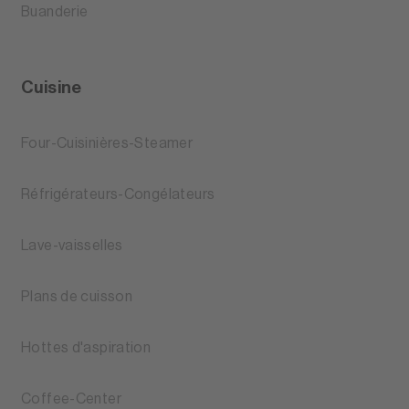
Buanderie
Cuisine
Four-Cuisinières-Steamer
Réfrigérateurs-Congélateurs
Lave-vaisselles
Plans de cuisson
Hottes d'aspiration
Coffee-Center