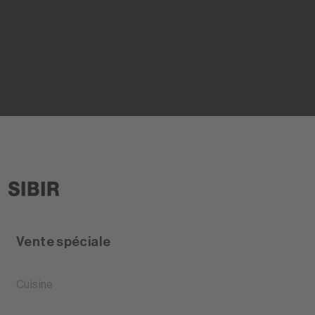
Vente spéciale
Cuisine