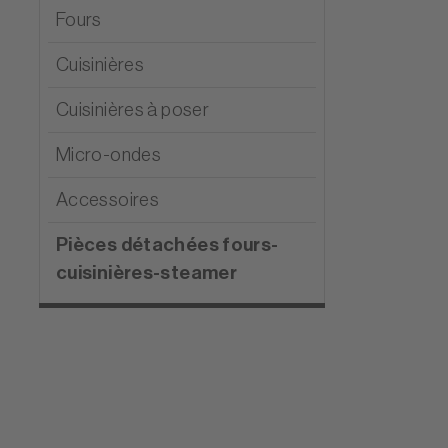
Fours
Cuisinières
Cuisinières à poser
Micro-ondes
Accessoires
Pièces détachées fours-
cuisinières-steamer