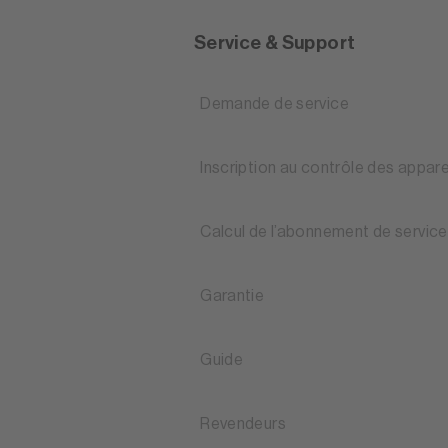
Service & Support
Demande de service
Inscription au contrôle des appare
Calcul de l’abonnement de service
Garantie
Guide
Revendeurs