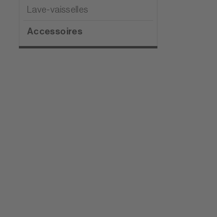
Lave-vaisselles
Accessoires