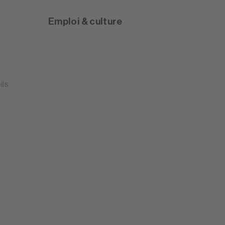
Emploi & culture
ils