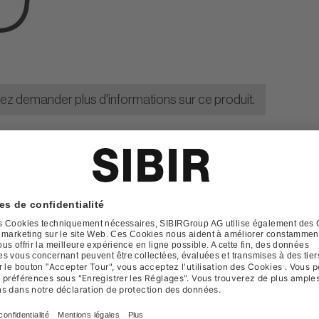
lez demander plus d'informations sur ce produit.