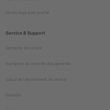
Sèche-linge à air soufflé
Service & Support
Demande de service
Inscription au contrôle des appareils
Calcul de l’abonnement de service
Garantie