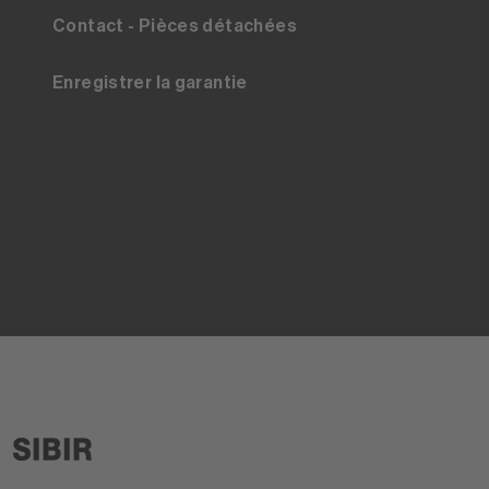
Contact - Pièces détachées
Enregistrer la garantie