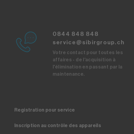
0844 848 848
service@sibirgroup.ch
Votre contact pour toutes les
affaires - de l'acquisition à
l'élimination en passant par la
maintenance.
Registration pour service
Inscription au contrôle des appareils