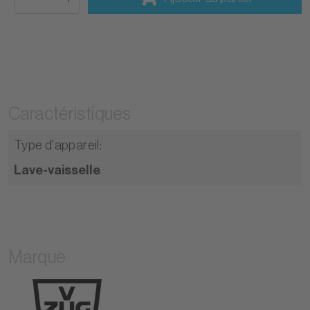
Caractéristiques
Type d'appareil
:
Lave-vaisselle
Marque