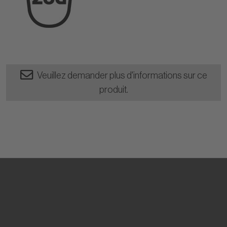
Veuillez demander plus d'informations sur ce
produit.