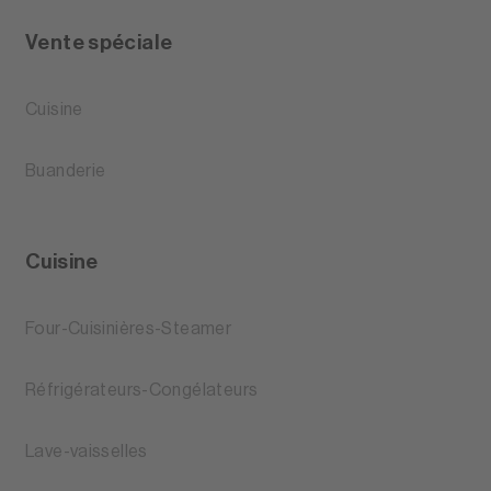
Vente spéciale
Cuisine
Buanderie
Cuisine
Four-Cuisinières-Steamer
Réfrigérateurs-Congélateurs
Lave-vaisselles