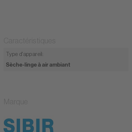
Caractéristiques
Type d'appareil
:
Sèche-linge à air ambiant
Marque