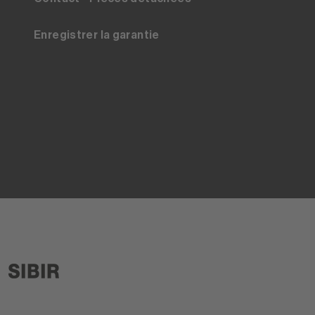
Enregistrer la garantie