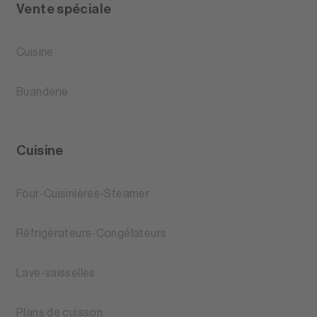
Vente spéciale
Cuisine
Buanderie
Cuisine
Four-Cuisinières-Steamer
Réfrigérateurs-Congélateurs
Lave-vaisselles
Plans de cuisson