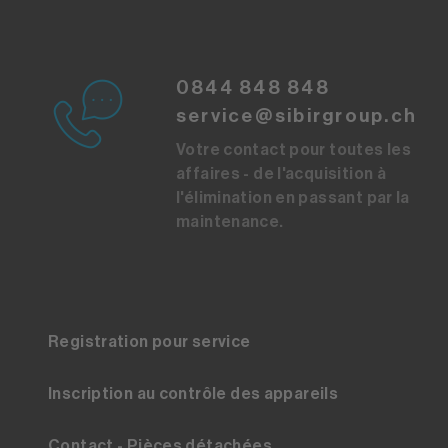
0844 848 848
service@sibirgroup.ch
Votre contact pour toutes les
affaires - de l'acquisition à
l'élimination en passant par la
maintenance.
Registration pour service
Inscription au contrôle des appareils
Contact - Pièces détachées