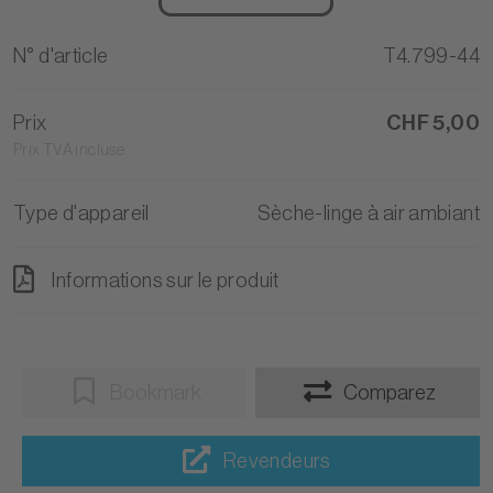
N° d'article
T4.799-44
Prix
CHF 5,00
Prix TVA incluse
Type d'appareil
Sèche-linge à air ambiant
Informations sur le produit
Bookmark
Comparez
Revendeurs