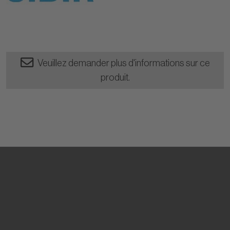
Veuillez demander plus d'informations sur ce
produit.