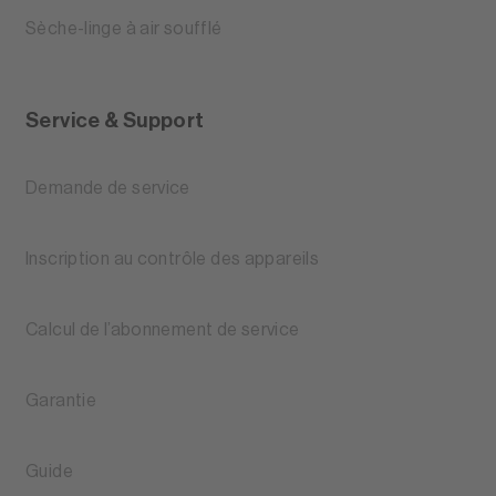
Sèche-linge à air soufflé
Service & Support
Demande de service
Inscription au contrôle des appareils
Calcul de l’abonnement de service
Garantie
Guide