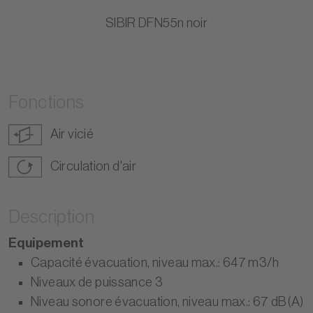
SIBIR DFN55n noir
Fonctions
Air vicié
Circulation d'air
Description
Equipement
Capacité évacuation, niveau max.: 647 m3/h
Niveaux de puissance 3
Niveau sonore évacuation, niveau max.: 67 dB(A)