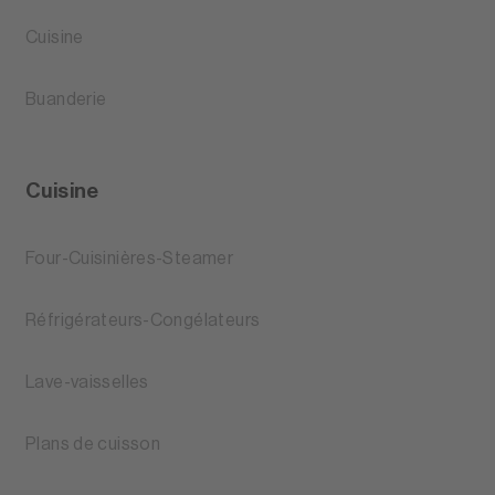
Cuisine
Buanderie
Cuisine
Four-Cuisinières-Steamer
Réfrigérateurs-Congélateurs
Lave-vaisselles
Plans de cuisson