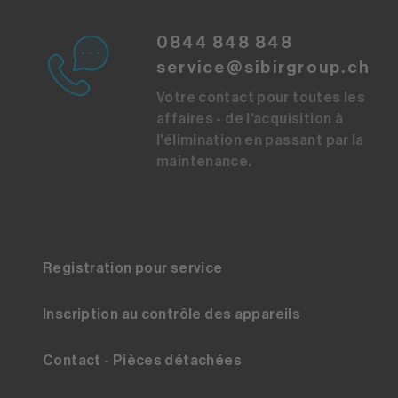
0844 848 848
service@sibirgroup.ch
Votre contact pour toutes les
affaires - de l'acquisition à
l'élimination en passant par la
maintenance.
Registration pour service
Inscription au contrôle des appareils
Contact - Pièces détachées