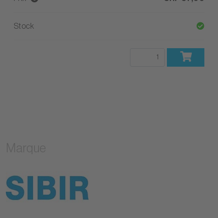
Stock
Marque