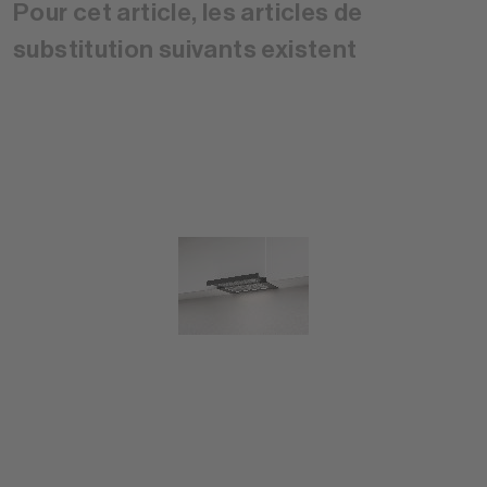
Pour cet article, les articles de
substitution suivants existent