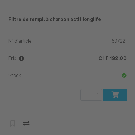
Filtre de rempl. à charbon actif longlife
N° d'article
507221
Prix
CHF 192,00
Stock