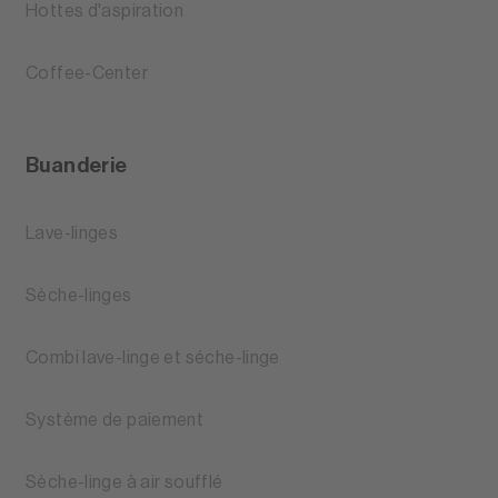
Hottes d'aspiration
Coffee-Center
Buanderie
Lave-linges
Sèche-linges
Combi lave-linge et séche-linge
Système de paiement
Sèche-linge à air soufflé