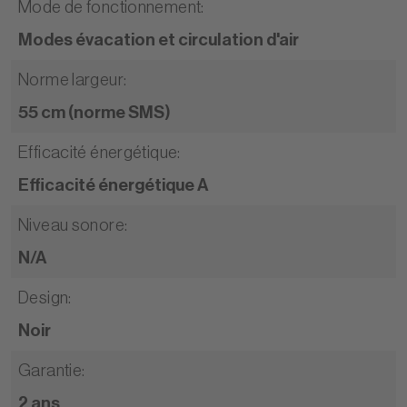
Mode de fonctionnement
:
Modes évacation et circulation d'air
Norme largeur
:
55 cm (norme SMS)
Efficacité énergétique
:
Efficacité énergétique A
Niveau sonore
:
N/A
Design
:
Noir
Garantie
:
2 ans