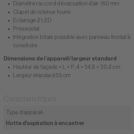
Diamètre raccord d’évacuation d’air: 150 mm
Clapet de retenue fourni
Eclairage 2 LED
Pressostat
Intégration totale possible avec panneau frontal à
construire
Dimensions de l’appareil/largeur standard
Hauteur de façade × L × P: 4 × 54.8 × 30.2 cm
Largeur standard 55 cm
Caractéristiques
Type d’appareil
:
Hotte d'aspiration à encastrer