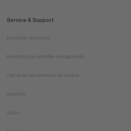
Service & Support
Demande de service
Inscription au contrôle des appareils
Calcul de l’abonnement de service
Garantie
Guide