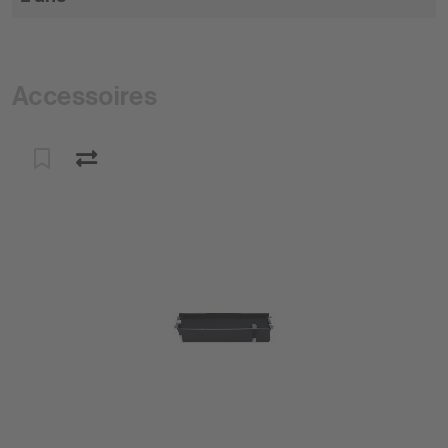
Accessoires