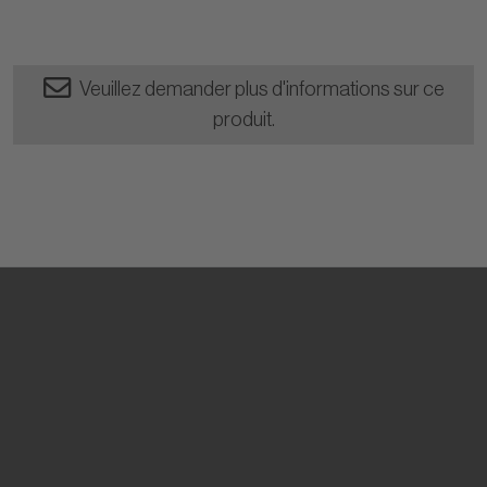
Veuillez demander plus d'informations sur ce
produit.