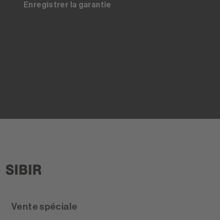
Enregistrer la garantie
Vente spéciale