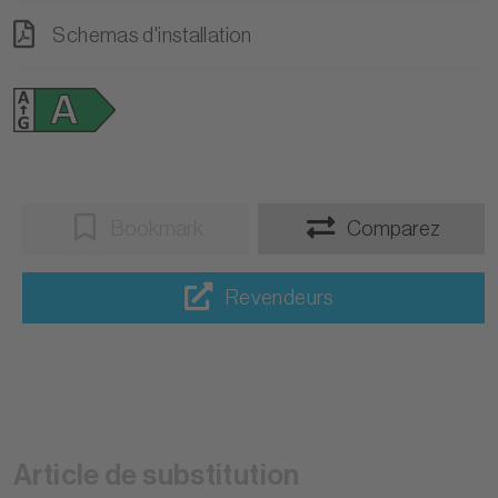
Schemas d'installation
Bookmark
Comparez
Revendeurs
Article de substitution