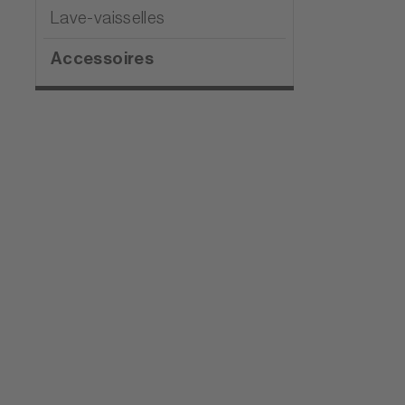
Lave-vaisselles
Accessoires