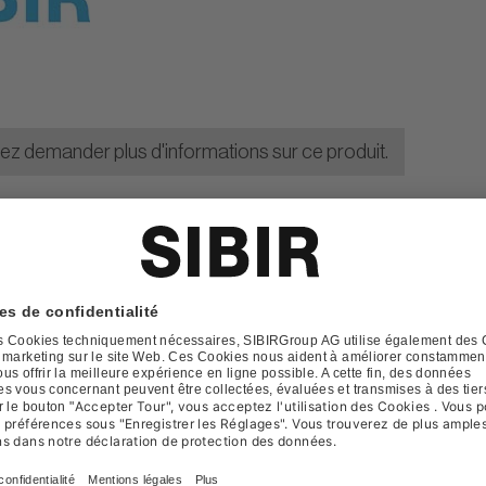
lez demander plus d'informations sur ce produit.