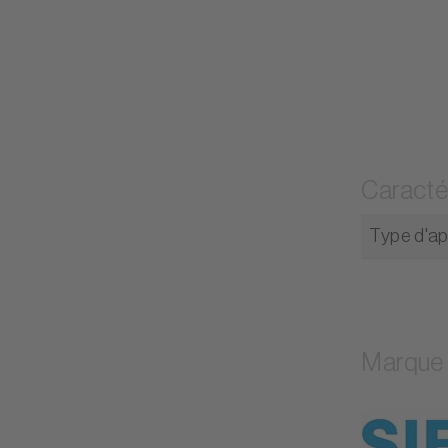
Caracté
Type d'ap
Marque