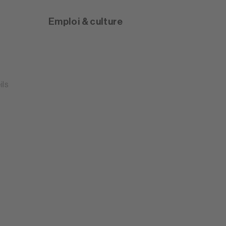
Emploi & culture
ils