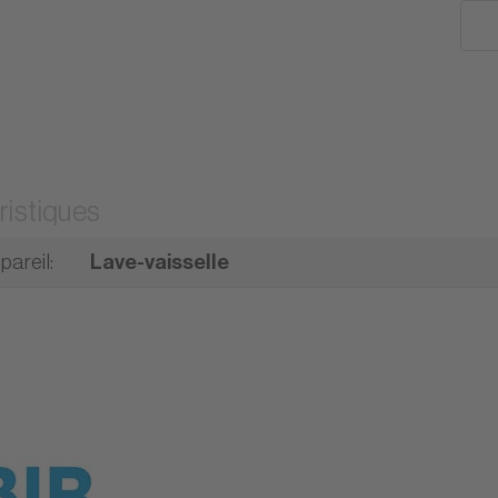
ristiques
pareil
:
Lave-vaisselle