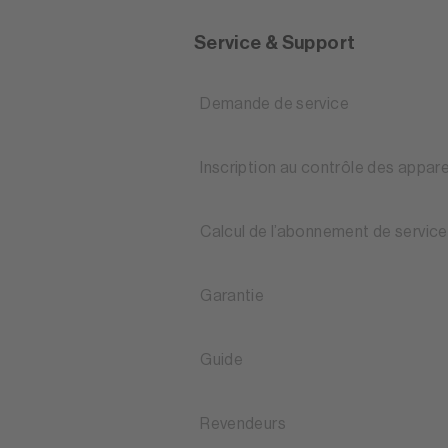
Service & Support
Demande de service
Inscription au contrôle des appare
Calcul de l’abonnement de service
Garantie
Guide
Revendeurs