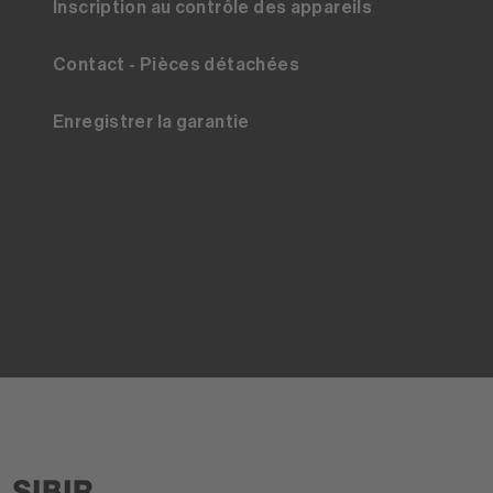
Inscription au contrôle des appareils
Contact - Pièces détachées
Enregistrer la garantie