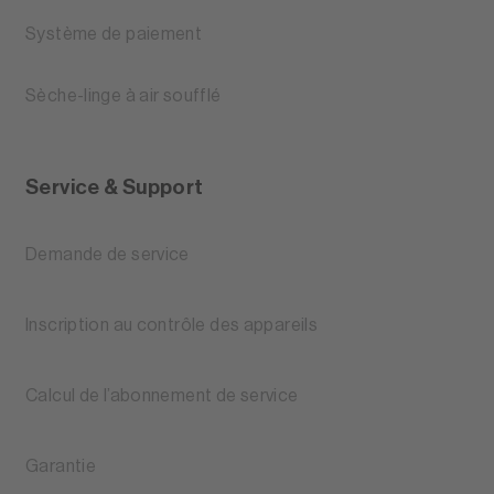
Système de paiement
Sèche-linge à air soufflé
Service & Support
Demande de service
Inscription au contrôle des appareils
Calcul de l’abonnement de service
Garantie