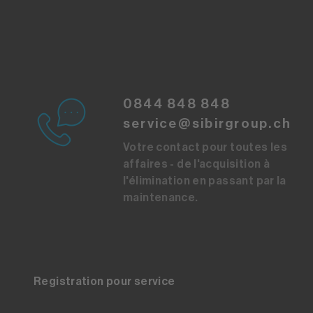
0844 848 848
service@sibirgroup.ch
Votre contact pour toutes les
affaires - de l'acquisition à
l'élimination en passant par la
maintenance.
Registration pour service