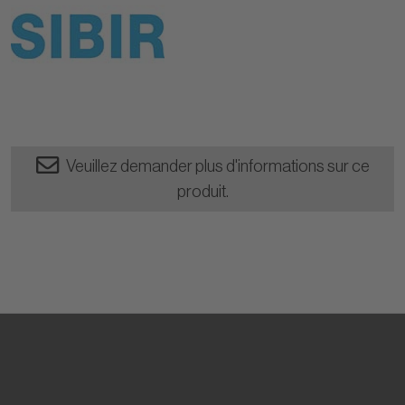
Veuillez demander plus d'informations sur ce
produit.