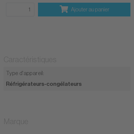
Ajouter au panier
Caractéristiques
Type d'appareil
:
Réfrigérateurs-congélateurs
Marque