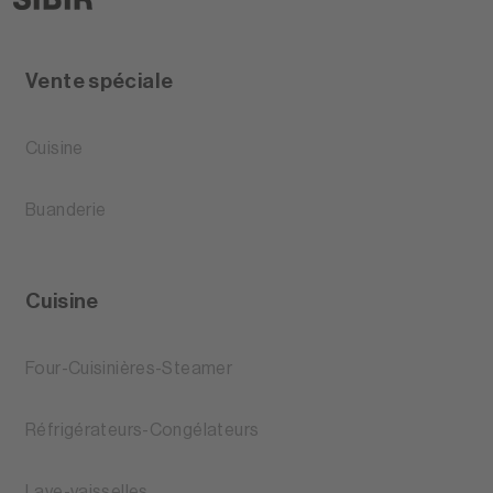
Vente spéciale
Cuisine
Buanderie
Cuisine
Four-Cuisinières-Steamer
Réfrigérateurs-Congélateurs
Lave-vaisselles