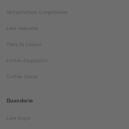
Réfrigérateurs-Congélateurs
Lave-vaisselles
Plans de cuisson
Hottes d'aspiration
Coffee-Center
Buanderie
Lave-linges