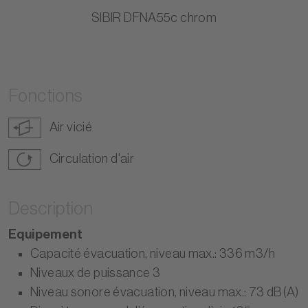
SIBIR DFNA55c chrom
Fonctions
Air vicié
Circulation d'air
Description
Equipement
Capacité évacuation, niveau max.: 336 m3/h
Niveaux de puissance 3
Niveau sonore évacuation, niveau max.: 73 dB(A)