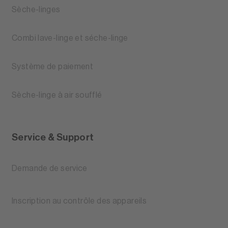
Sèche-linges
Combi lave-linge et séche-linge
Système de paiement
Sèche-linge à air soufflé
Service & Support
Demande de service
Inscription au contrôle des appareils