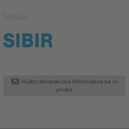
Marque
Veuillez demander plus d'informations sur ce
produit.