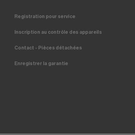
Registration pour service
Inscription au contrôle des appareils
Contact - Pièces détachées
Enregistrer la garantie