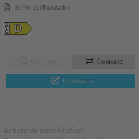
Schémas d'installation
Bookmark
Comparez
Revendeurs
Article de substitution