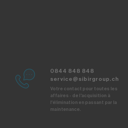
0844 848 848
service@sibirgroup.ch
Votre contact pour toutes les
affaires - de l'acquisition à
l'élimination en passant par la
maintenance.