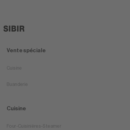
Vente spéciale
Cuisine
Buanderie
Cuisine
Four-Cuisinières-Steamer