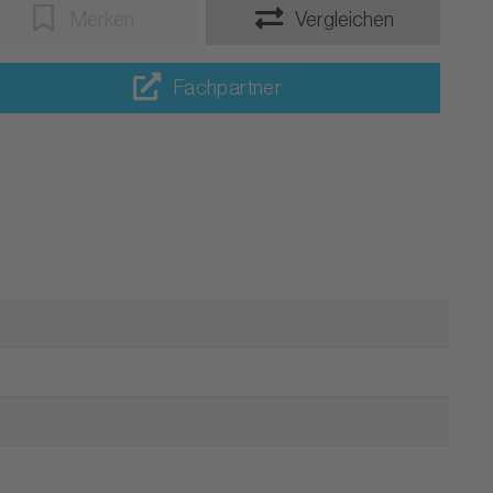
Merken
Vergleichen
Fachpartner