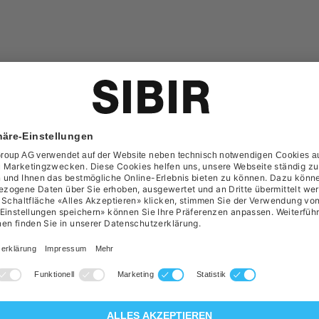
ere Informationen zu diesem Produkt anfordern.