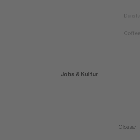
Dunst
Coffee
Jobs & Kultur
Glossar