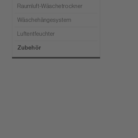
Raumluft-Wäschetrockner
Wäschehängesystem
Luftentfeuchter
Zubehör