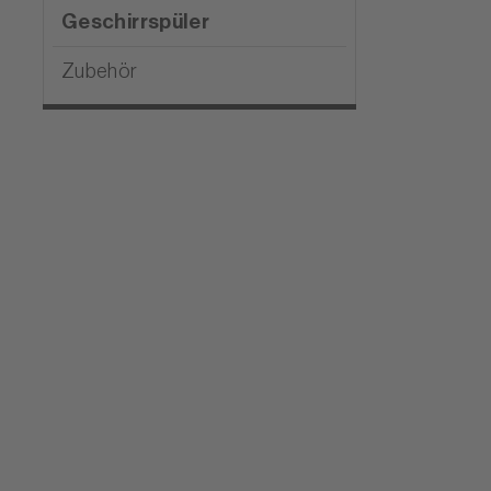
Geschirrspüler
Zubehör