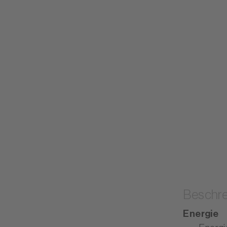
Beschre
Energie