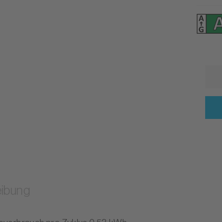
ibung