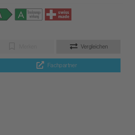
Merken
Vergleichen
Fachpartner