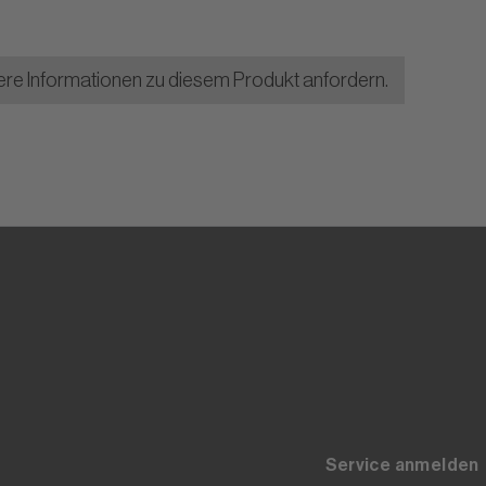
ere Informationen zu diesem Produkt anfordern.
Service anmelden