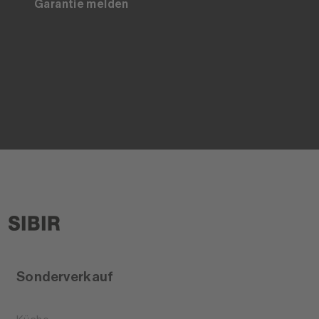
Garantie melden
Sonderverkauf