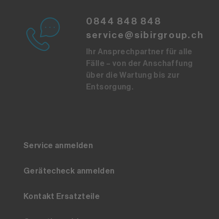
0844 848 848
service@sibirgroup.ch
Ihr Ansprechpartner für alle
Fälle – von der Anschaffung
über die Wartung bis zur
Entsorgung.
Service anmelden
Gerätecheck anmelden
Kontakt Ersatzteile