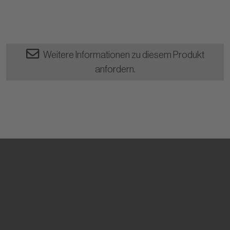
Weitere Informationen zu diesem Produkt
anfordern.