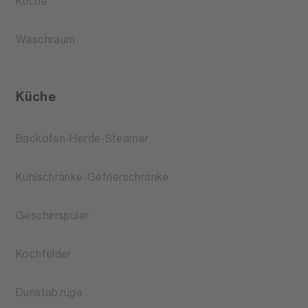
Küche
Waschraum
Küche
Backöfen-Herde-Steamer
Kühlschränke-Gefrierschränke
Geschirrspüler
Kochfelder
Dunstabzüge