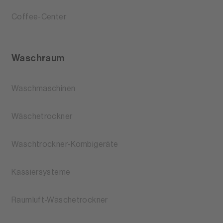
Coffee-Center
Waschraum
Waschmaschinen
Wäschetrockner
Waschtrockner-Kombigeräte
Kassiersysteme
Raumluft-Wäschetrockner