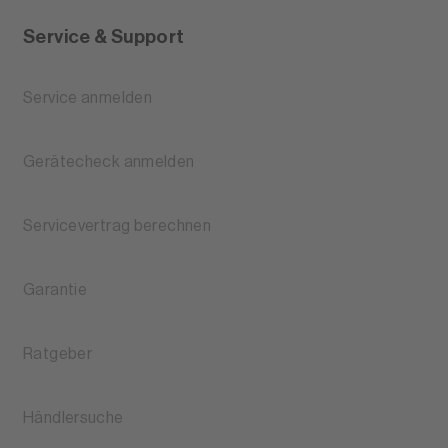
Service & Support
Service anmelden
Gerätecheck anmelden
Servicevertrag berechnen
Garantie
Ratgeber
Händlersuche