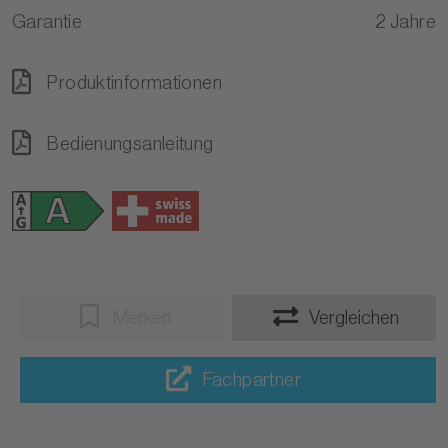
Garantie
2 Jahre
Produktinformationen
Bedienungsanleitung
Merken
Vergleichen
Fachpartner