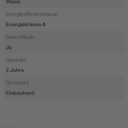
Weiss
Energieeffizienzklasse
:
Energieklasse A
Swiss Made
:
Ja
Garantie
:
2 Jahre
Geräteart
:
Einbauherd