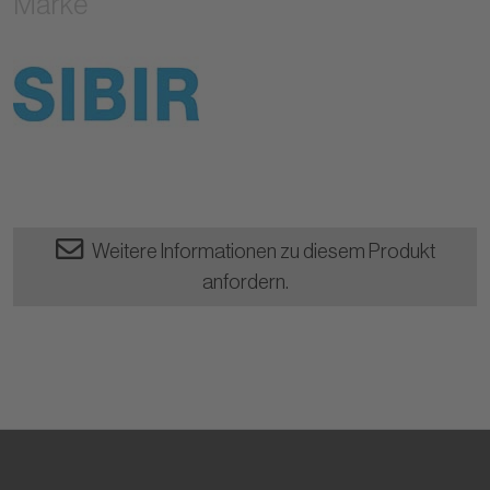
Marke
Weitere Informationen zu diesem Produkt
anfordern.