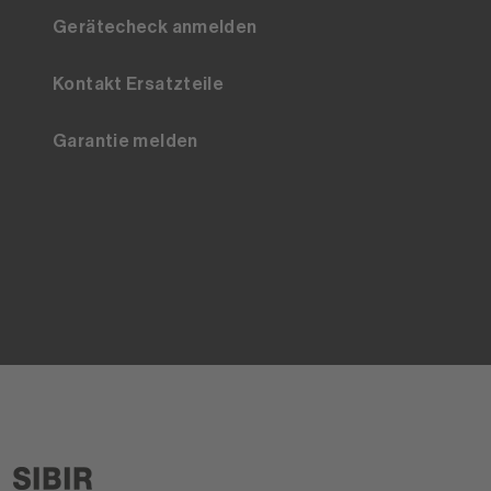
Gerätecheck anmelden
Kontakt Ersatzteile
Garantie melden