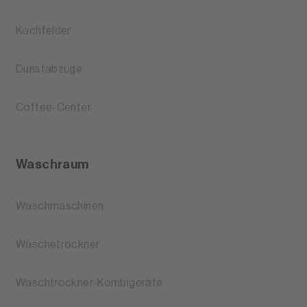
Kochfelder
Dunstabzüge
Coffee-Center
Waschraum
Waschmaschinen
Wäschetrockner
Waschtrockner-Kombigeräte