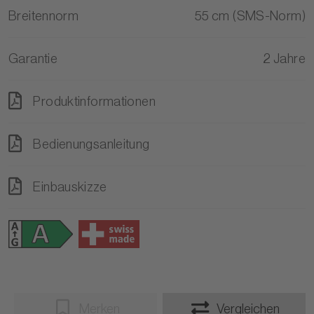
Breitennorm
55 cm (SMS-Norm)
Garantie
2 Jahre
Produktinformationen
Bedienungsanleitung
Einbauskizze
Merken
Vergleichen