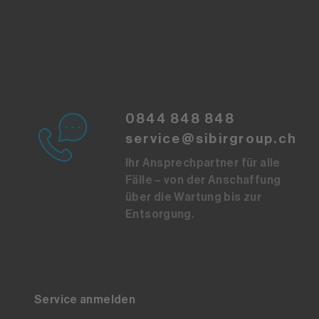
0844 848 848
service@sibirgroup.ch
Ihr Ansprechpartner für alle
Fälle – von der Anschaffung
über die Wartung bis zur
Entsorgung.
Service anmelden