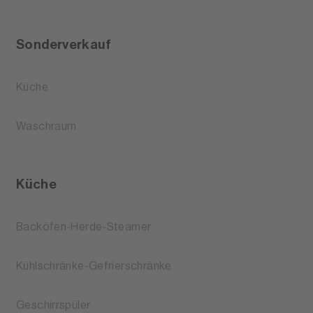
Sonderverkauf
Küche
Waschraum
Küche
Backöfen-Herde-Steamer
Kühlschränke-Gefrierschränke
Geschirrspüler