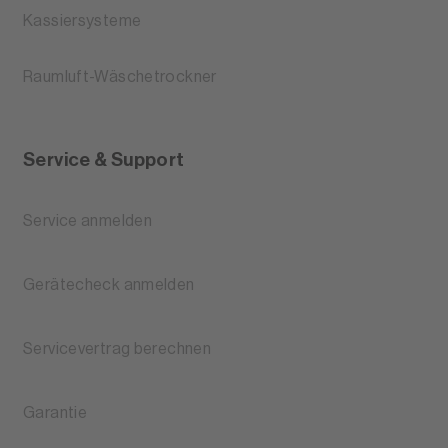
Kassiersysteme
Raumluft-Wäschetrockner
Service & Support
Service anmelden
Gerätecheck anmelden
Servicevertrag berechnen
Garantie