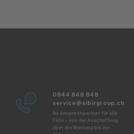
0844 848 848
service@sibirgroup.ch
Ihr Ansprechpartner für alle
Fälle – von der Anschaffung
über die Wartung bis zur