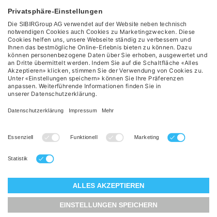
Glossar
Kontakt
FAQ
Datenschutzerklärung
AGB
Impressum