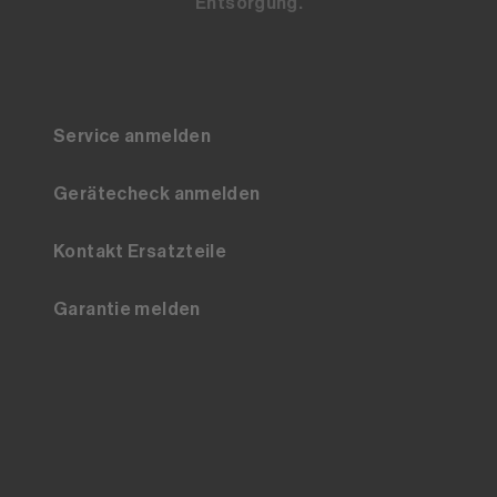
Entsorgung.
Service anmelden
Gerätecheck anmelden
Kontakt Ersatzteile
Garantie melden