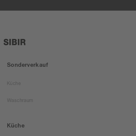
Sonderverkauf
Küche
Waschraum
Küche