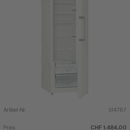
Artikel-Nr.
514767
Preis
CHF 1.484,00