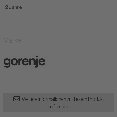
2 Jahre
Marke
Weitere Informationen zu diesem Produkt
anfordern.