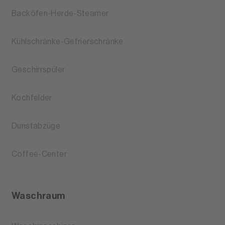
Backöfen-Herde-Steamer
Kühlschränke-Gefrierschränke
Geschirrspüler
Kochfelder
Dunstabzüge
Coffee-Center
Waschraum