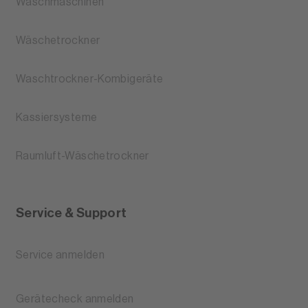
Waschmaschinen
Wäschetrockner
Waschtrockner-Kombigeräte
Kassiersysteme
Raumluft-Wäschetrockner
Service & Support
Service anmelden
Gerätecheck anmelden