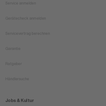
Service anmelden
Gerätecheck anmelden
Servicevertrag berechnen
Garantie
Ratgeber
Händlersuche
Jobs & Kultur