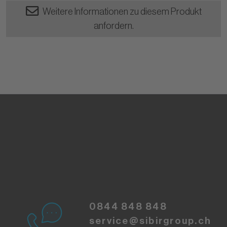
Weitere Informationen zu diesem Produkt
anfordern.
0844 848 848
service@sibirgroup.ch