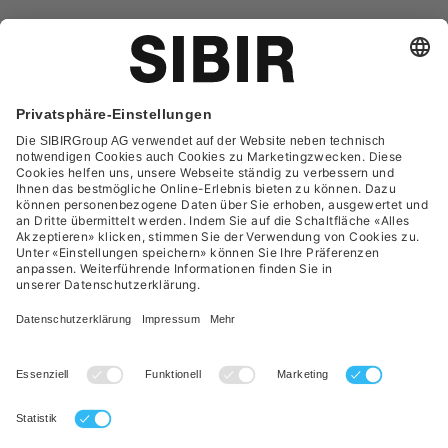
Glossar
Kontakt
FAQ
Datenschutzerklärung
AGB
Impressum