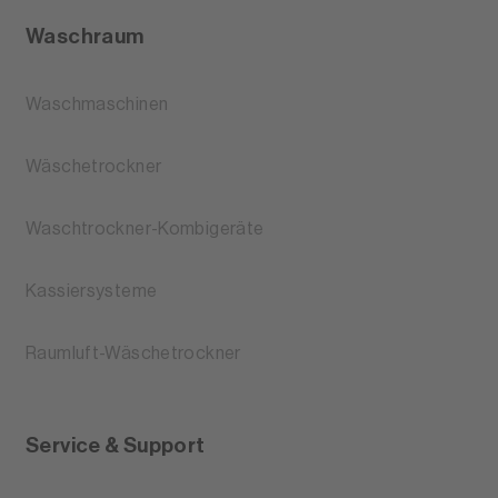
Waschraum
Waschmaschinen
Wäschetrockner
Waschtrockner-Kombigeräte
Kassiersysteme
Raumluft-Wäschetrockner
Service & Support