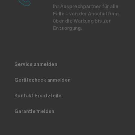
Ihr Ansprechpartner für alle
Fälle – von der Anschaffung
über die Wartung bis zur
Entsorgung.
Service anmelden
Gerätecheck anmelden
Kontakt Ersatzteile
Garantie melden