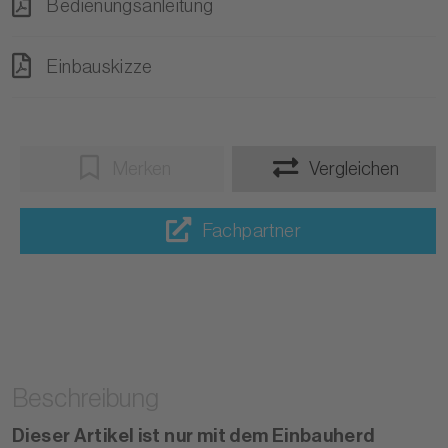
Bedienungsanleitung
Einbauskizze
Merken
Vergleichen
Fachpartner
Beschreibung
Dieser Artikel ist nur mit dem Einbauherd