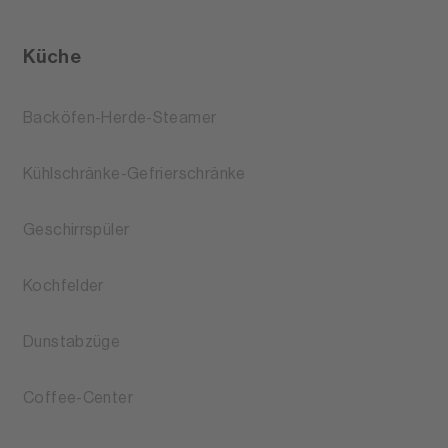
Küche
Backöfen-Herde-Steamer
Kühlschränke-Gefrierschränke
Geschirrspüler
Kochfelder
Dunstabzüge
Coffee-Center