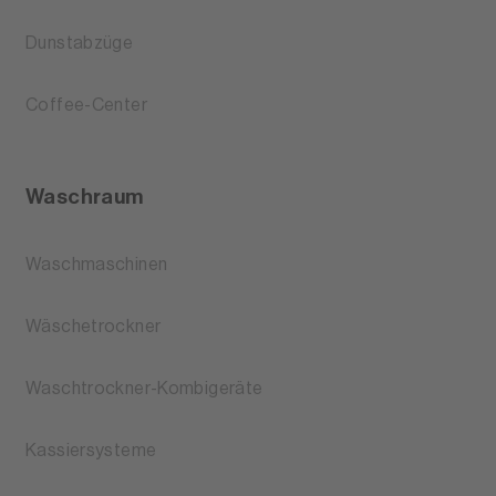
Dunstabzüge
Coffee-Center
Waschraum
Waschmaschinen
Wäschetrockner
Waschtrockner-Kombigeräte
Kassiersysteme