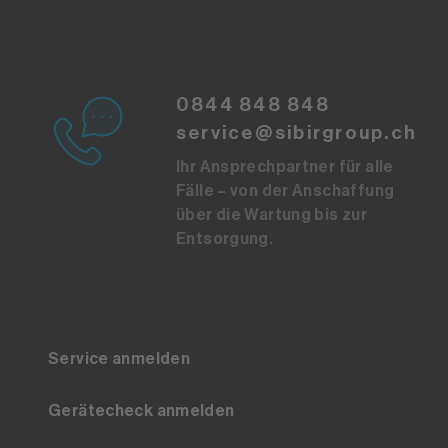
0844 848 848
service@sibirgroup.ch
Ihr Ansprechpartner für alle
Fälle – von der Anschaffung
über die Wartung bis zur
Entsorgung.
Service anmelden
Gerätecheck anmelden