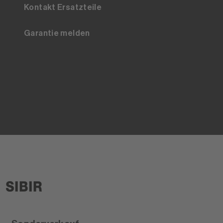
Kontakt Ersatzteile
Garantie melden