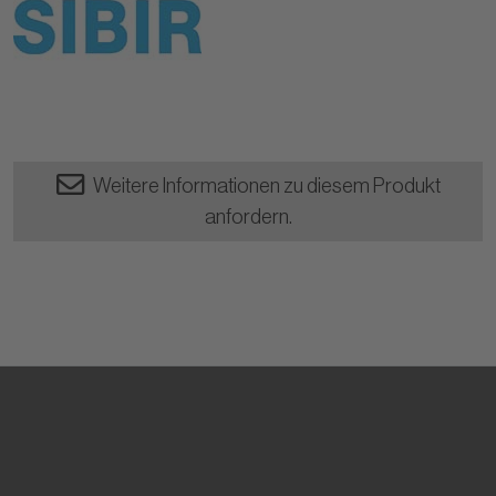
Weitere Informationen zu diesem Produkt
anfordern.