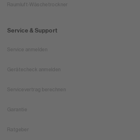
Raumluft-Wäschetrockner
Service & Support
Service anmelden
Gerätecheck anmelden
Servicevertrag berechnen
Garantie
Ratgeber