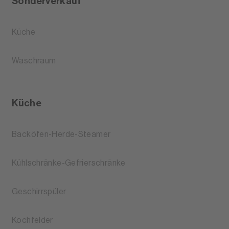
Sonderverkauf
Küche
Waschraum
Küche
Backöfen-Herde-Steamer
Kühlschränke-Gefrierschränke
Geschirrspüler
Kochfelder