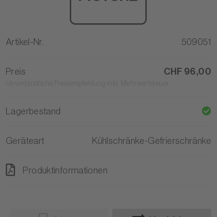
Artikel-Nr.
509051
Preis
CHF 96,00
Unverbindliche Preisempfehlung inkl. Mehrwertsteuer
Lagerbestand
Geräteart
Kühlschränke-Gefrierschränke
Produktinformationen