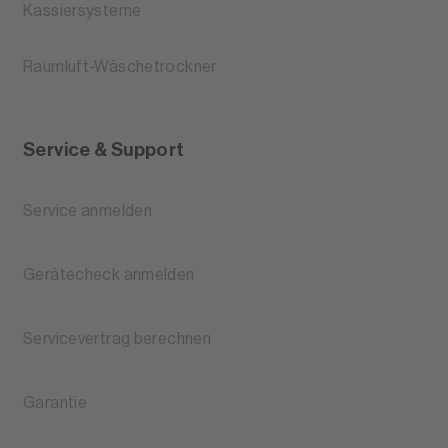
Kassiersysteme
Raumluft-Wäschetrockner
Service & Support
Service anmelden
Gerätecheck anmelden
Servicevertrag berechnen
Garantie