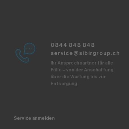
0844 848 848
service@sibirgroup.ch
Ihr Ansprechpartner für alle
Fälle – von der Anschaffung
über die Wartung bis zur
Entsorgung.
Service anmelden