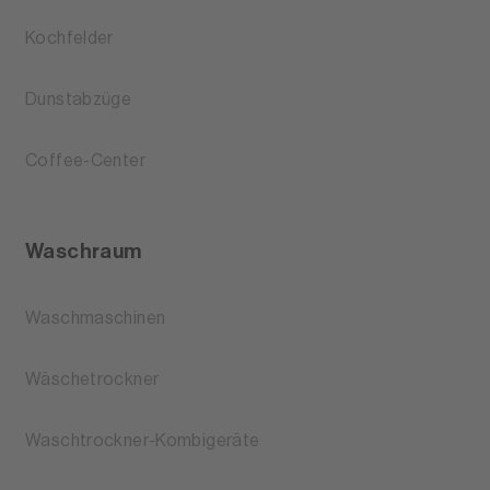
Kochfelder
Dunstabzüge
Coffee-Center
Waschraum
Waschmaschinen
Wäschetrockner
Waschtrockner-Kombigeräte