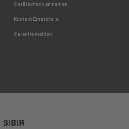
Gerätecheck anmelden
Kontakt Ersatzteile
Garantie melden