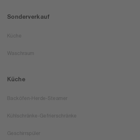
Sonderverkauf
Küche
Waschraum
Küche
Backöfen-Herde-Steamer
Kühlschränke-Gefrierschränke
Geschirrspüler