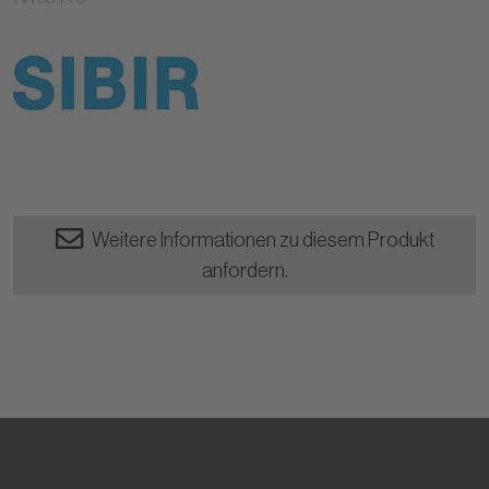
Weitere Informationen zu diesem Produkt
anfordern.