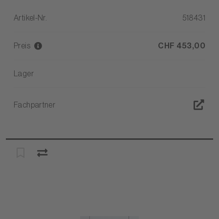
Artikel-Nr.
518431
Preis
CHF 453,00
Lager
Fachpartner