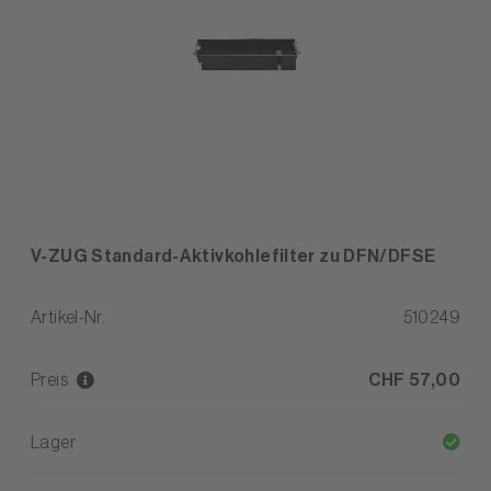
V-ZUG Standard-Aktivkohlefilter zu DFN/DFSE
Artikel-Nr.
510249
Preis
CHF 57,00
Lager