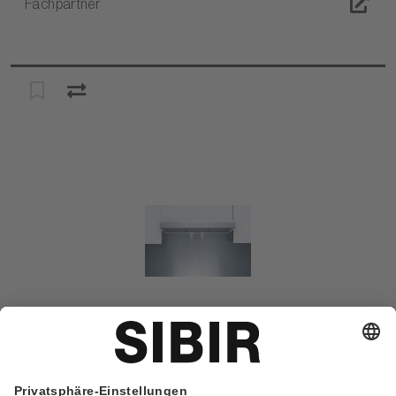
Fachpartner