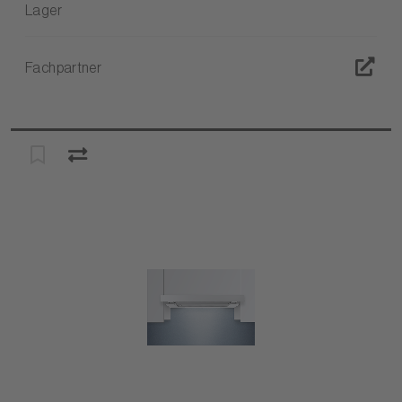
Lager
Fachpartner