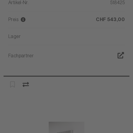
Artikel-Nr.
518425
Preis
CHF 543,00
Lager
Fachpartner