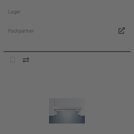
Lager
Fachpartner