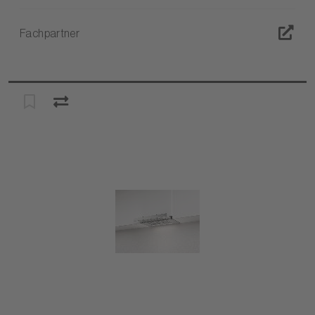
Fachpartner