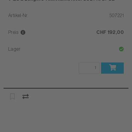
Artikel-Nr.
507221
Preis
CHF 192,00
Lager