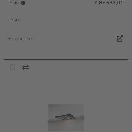
Preis
CHF 563,00
Lager
Fachpartner