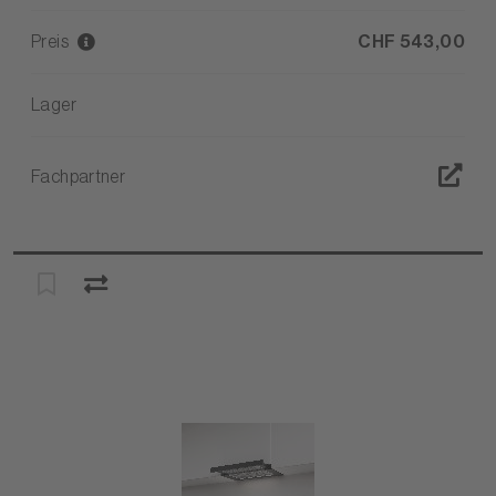
Preis
CHF 543,00
Lager
Fachpartner